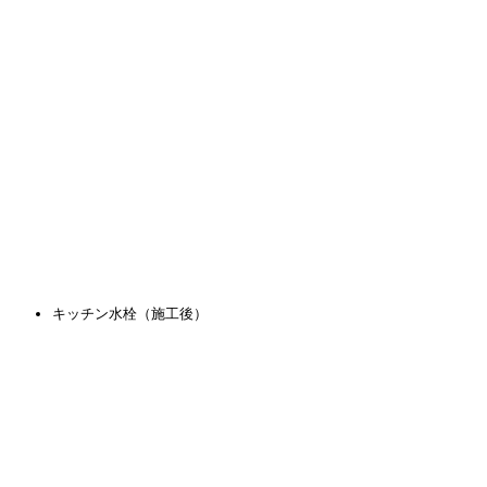
キッチン水栓（施工後）