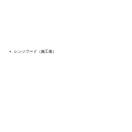
レンジフード（施工後）