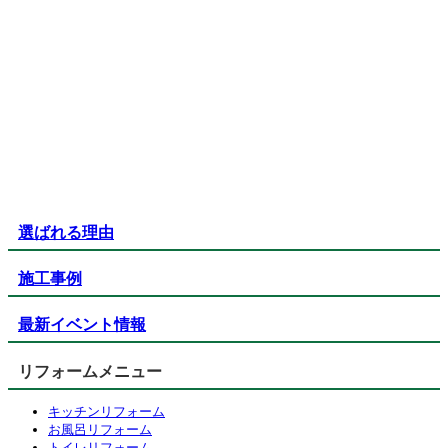
選ばれる理由
施工事例
最新イベント情報
リフォームメニュー
キッチンリフォーム
お風呂リフォーム
トイレリフォーム