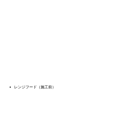
レンジフード（施工前）