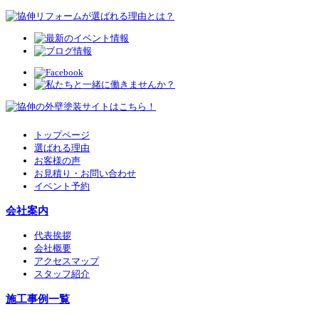
トップページ
選ばれる理由
お客様の声
お見積り・お問い合わせ
イベント予約
会社案内
代表挨拶
会社概要
アクセスマップ
スタッフ紹介
施工事例一覧