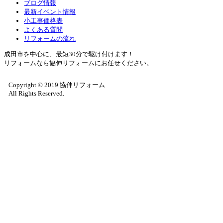
ブログ情報
最新イベント情報
小工事価格表
よくある質問
リフォームの流れ
成田市を中心に、最短30分で駆け付けます！
リフォームなら協伸リフォームにお任せください。
Copyright © 2019 協伸リフォーム
All Rights Reserved.