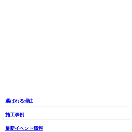
選ばれる理由
施工事例
最新イベント情報