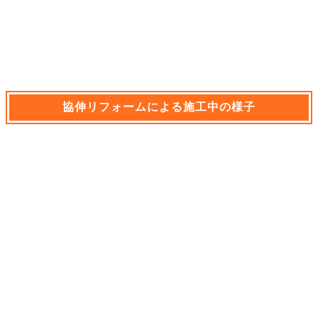
協伸リフォームによる施工中の様子