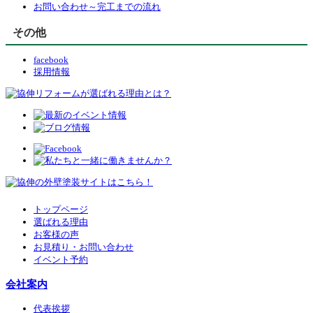
お問い合わせ～完工までの流れ
その他
facebook
採用情報
トップページ
選ばれる理由
お客様の声
お見積り・お問い合わせ
イベント予約
会社案内
代表挨拶