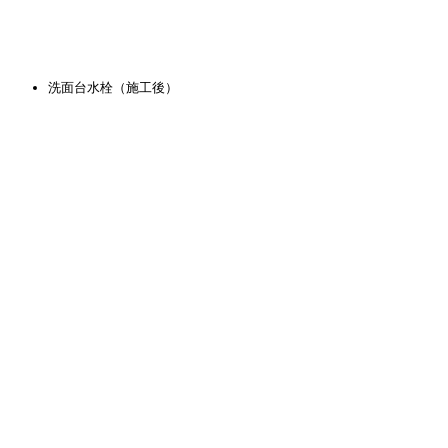
洗面台水栓（施工後）