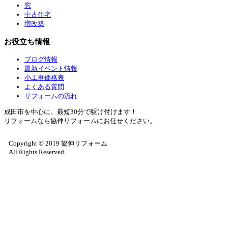
窓
中古住宅
増改築
お役立ち情報
ブログ情報
最新イベント情報
小工事価格表
よくある質問
リフォームの流れ
成田市を中心に、最短30分で駆け付けます！
リフォームなら協伸リフォームにお任せください。
Copyright © 2019 協伸リフォーム
All Rights Reserved.