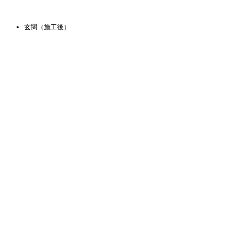
玄関（施工後）