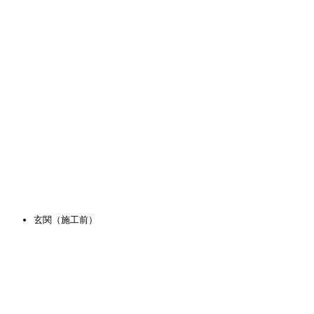
玄関（施工前）