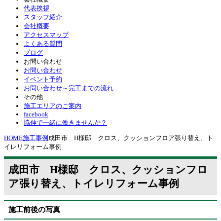
代表挨拶
スタッフ紹介
会社概要
アクセスマップ
よくある質問
ブログ
お問い合わせ
お問い合わせ
イベント予約
お問い合わせ～完工までの流れ
その他
施工エリアのご案内
facebook
協伸で一緒に働きませんか？
HOME
施工事例
成田市 H様邸 クロス、クッションフロア張り替え、ト
イレリフォーム事例
成田市 H様邸 クロス、クッションフロ
ア張り替え、トイレリフォーム事例
施工前後の写真