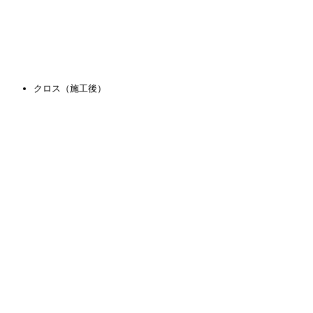
クロス（施工後）