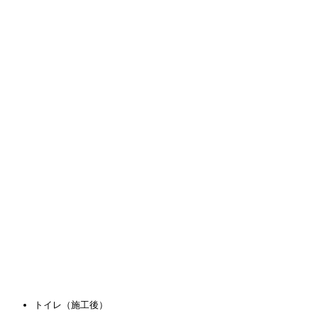
トイレ（施工後）