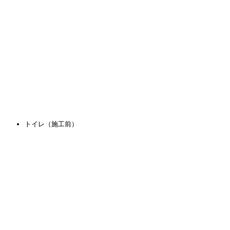
トイレ（施工前）