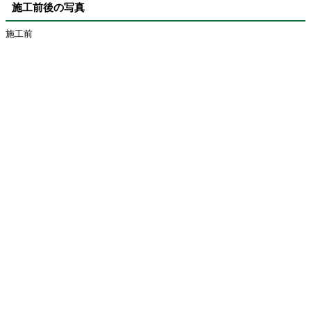
施工前後の写真
施工前