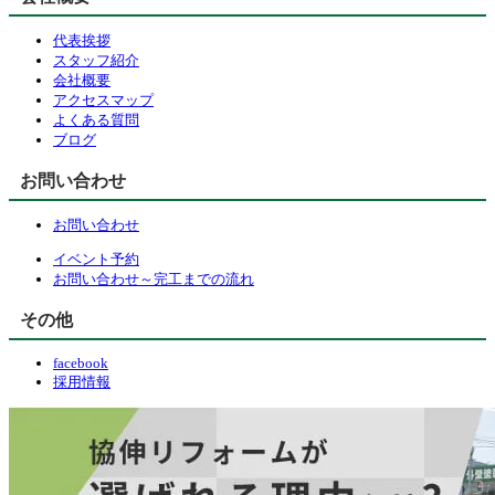
代表挨拶
スタッフ紹介
会社概要
アクセスマップ
よくある質問
ブログ
お問い合わせ
お問い合わせ
イベント予約
お問い合わせ～完工までの流れ
その他
facebook
採用情報