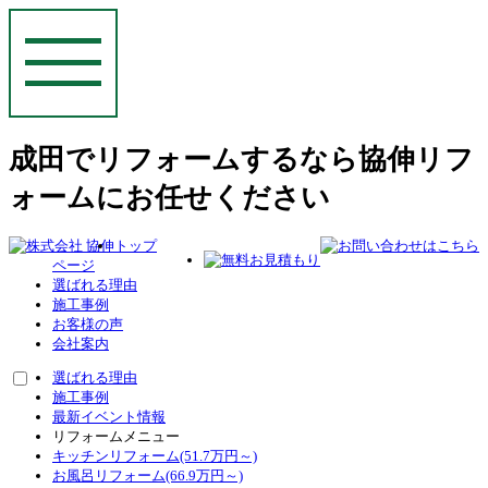
成田でリフォームするなら協伸リフ
ォームにお任せください
トップ
ページ
選ばれる理由
施工事例
お客様の声
会社案内
選ばれる理由
施工事例
最新イベント情報
リフォームメニュー
キッチンリフォーム(51.7万円～)
お風呂リフォーム(66.9万円～)