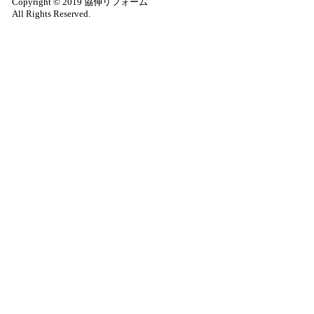
Copyright © 2019 協伸リフォーム
All Rights Reserved.